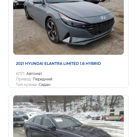
2021 HYUNDAI ELANTRA LIMITED 1.6 HYBRID
КПП:
Автомат
Привод:
Передний
Тип кузова:
Седан