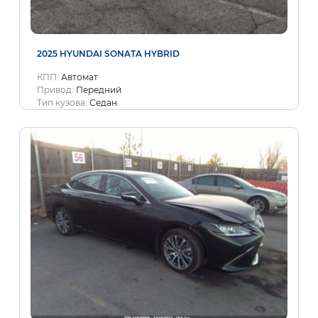
2025 HYUNDAI SONATA HYBRID
КПП:
Автомат
Привод:
Передний
Тип кузова:
Седан