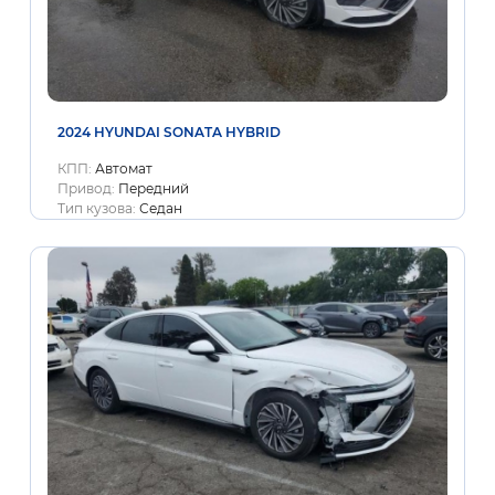
2024 HYUNDAI SONATA HYBRID
КПП:
Автомат
Привод:
Передний
Тип кузова:
Седан