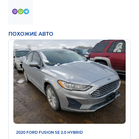
ПОХОЖИЕ АВТО
2020 FORD FUSION SE 2.0 HYBRID