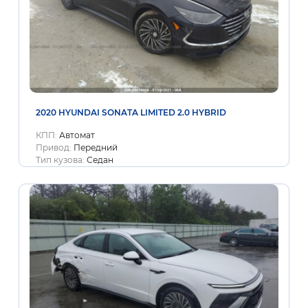
2020 HYUNDAI SONATA LIMITED 2.0 HYBRID
КПП:
Автомат
Привод:
Передний
Тип кузова:
Седан