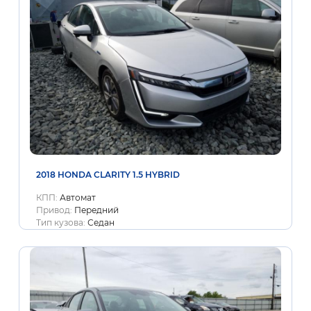
2018 HONDA CLARITY 1.5 HYBRID
КПП:
Автомат
Привод:
Передний
Тип кузова:
Седан