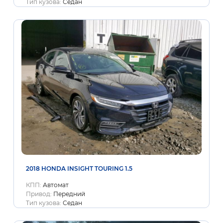
Тип кузова:
Седан
2018 HONDA INSIGHT TOURING 1.5
КПП:
Автомат
Привод:
Передний
Тип кузова:
Седан