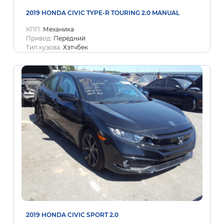
2019 HONDA CIVIC TYPE-R TOURING 2.0 MANUAL
КПП:
Механика
Привод:
Передний
Тип кузова:
Хэтчбек
2019 HONDA CIVIC SPORT 2.0