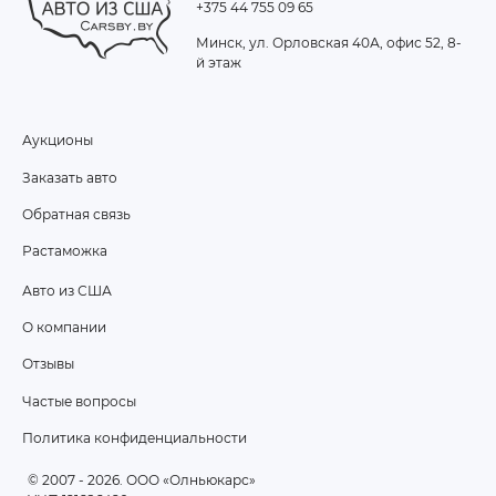
+375 44 755 09 65
Минск, ул. Орловская 40А, офис 52, 8-
й этаж
Аукционы
FOOTER
Заказать авто
MENU
Обратная связь
Растаможка
Авто из США
ПОДВАЛ
О компании
2
Отзывы
Частые вопросы
Политика конфиденциальности
© 2007 - 2026
. ООО «Олньюкарс»