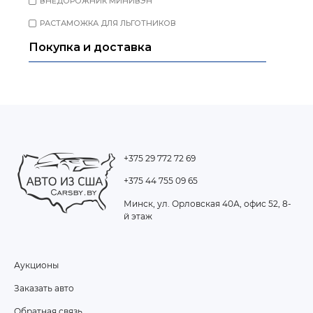
+375 29 772 72 69
+375 44 755 09 65
Минск, ул. Орловская 40А, офис 52, 8-
й этаж
Аукционы
FOOTER
Заказать авто
MENU
Обратная связь