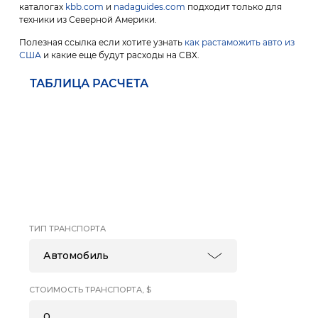
каталогах
kbb.com
и
nadaguides.com
подходит только для
техники из Северной Америки.
Полезная ссылка если хотите узнать
как растаможить авто из
США
и какие еще будут расходы на СВХ.
ТАБЛИЦА РАСЧЕТА