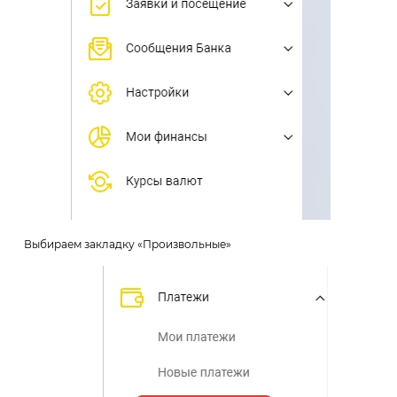
Выбираем закладку «Произвольные»