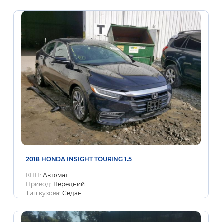
2018 HONDA INSIGHT TOURING 1.5
КПП:
Автомат
Привод:
Передний
Тип кузова:
Седан