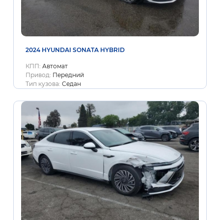
2024 HYUNDAI SONATA HYBRID
КПП:
Автомат
Привод:
Передний
Тип кузова:
Седан