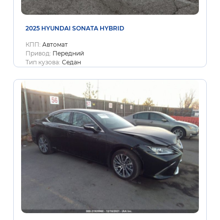
2025 HYUNDAI SONATA HYBRID
КПП:
Автомат
Привод:
Передний
Тип кузова:
Седан