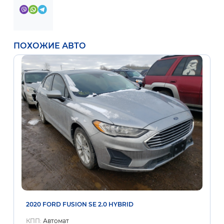
ПОХОЖИЕ АВТО
2020 FORD FUSION SE 2.0 HYBRID
КПП:
Автомат