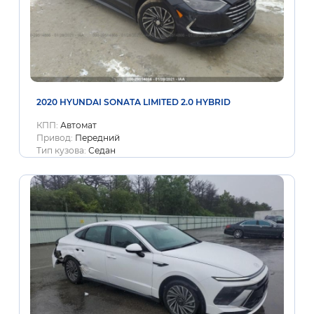
2020 HYUNDAI SONATA LIMITED 2.0 HYBRID
КПП:
Автомат
Привод:
Передний
Тип кузова:
Седан