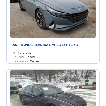
2021 HYUNDAI ELANTRA LIMITED 1.6 HYBRID
КПП:
Автомат
Привод:
Передний
Тип кузова:
Седан