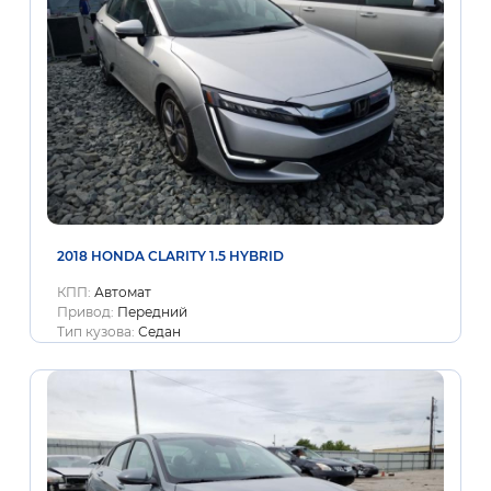
2018 HONDA CLARITY 1.5 HYBRID
КПП:
Автомат
Привод:
Передний
Тип кузова:
Седан