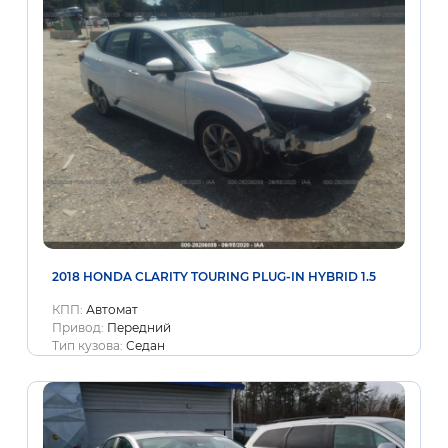
2018 HONDA CLARITY TOURING PLUG-IN HYBRID 1.5
КПП:
Автомат
Привод:
Передний
Тип кузова:
Седан