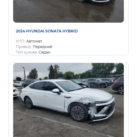
2024 HYUNDAI SONATA HYBRID
КПП:
Автомат
Привод:
Передний
Тип кузова:
Седан