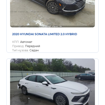
2020 HYUNDAI SONATA LIMITED 2.0 HYBRID
КПП:
Автомат
Привод:
Передний
Тип кузова:
Седан