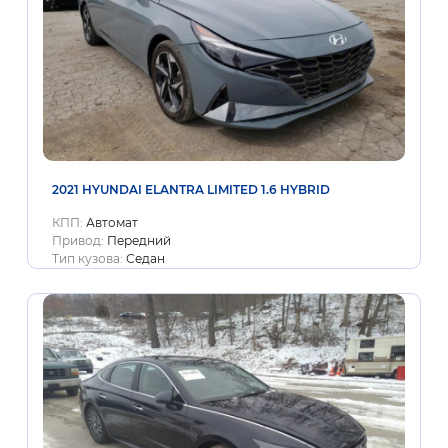
2021 HYUNDAI ELANTRA LIMITED 1.6 HYBRID
КПП:
Автомат
Привод:
Передний
Тип кузова:
Седан