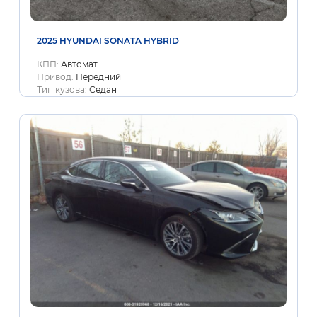
2025 HYUNDAI SONATA HYBRID
КПП:
Автомат
Привод:
Передний
Тип кузова:
Седан