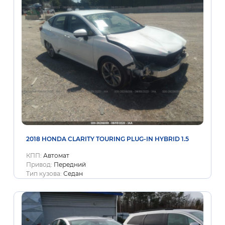
2018 HONDA CLARITY TOURING PLUG-IN HYBRID 1.5
КПП:
Автомат
Привод:
Передний
Тип кузова:
Седан