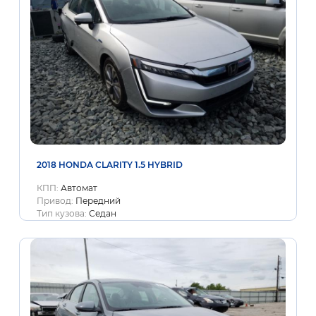
2018 HONDA CLARITY 1.5 HYBRID
КПП:
Автомат
Привод:
Передний
Тип кузова:
Седан