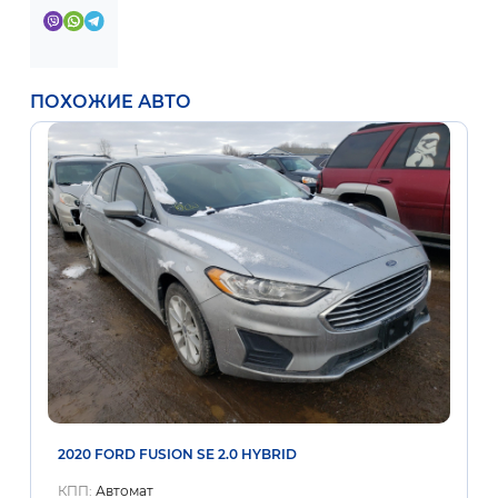
ПОХОЖИЕ АВТО
2020 FORD FUSION SE 2.0 HYBRID
КПП:
Автомат