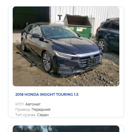
2018 HONDA INSIGHT TOURING 1.5
КПП:
Автомат
Привод:
Передний
Тип кузова:
Седан