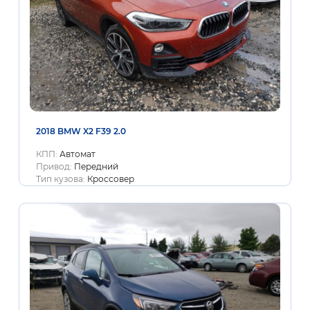
2018 BMW X2 F39 2.0
КПП:
Автомат
Привод:
Передний
Тип кузова:
Кроссовер