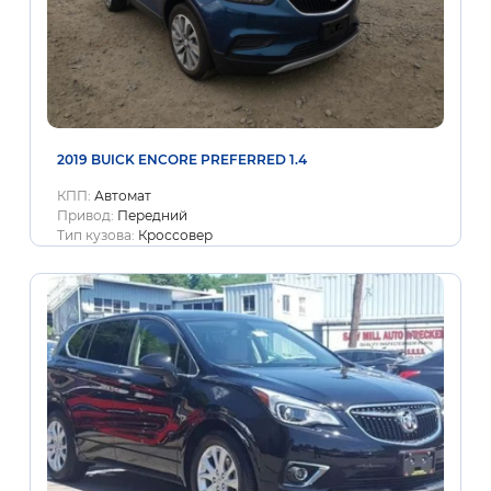
2019 BUICK ENCORE PREFERRED 1.4
КПП:
Автомат
Привод:
Передний
Тип кузова:
Кроссовер