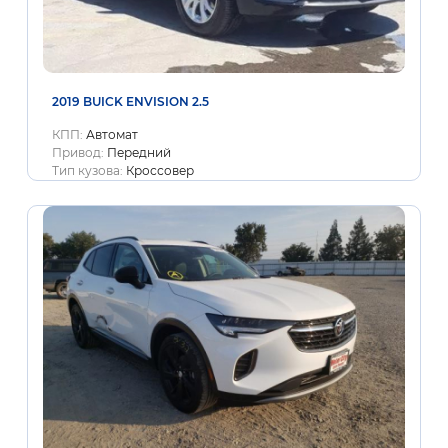
2019 BUICK ENVISION 2.5
КПП:
Автомат
Привод:
Передний
Тип кузова:
Кроссовер