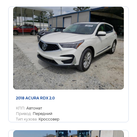
2018 ACURA RDX 2.0
КПП:
Автомат
Привод:
Передний
Тип кузова:
Кроссовер