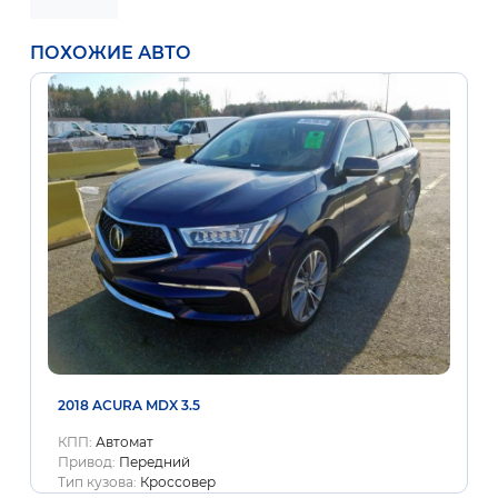
ПОХОЖИЕ АВТО
2018 ACURA MDX 3.5
КПП:
Автомат
Привод:
Передний
Тип кузова:
Кроссовер