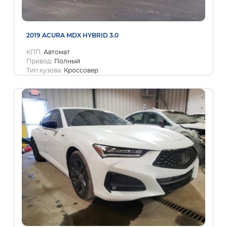
2019 ACURA MDX HYBRID 3.0
КПП:
Автомат
Привод:
Полный
Тип кузова:
Кроссовер