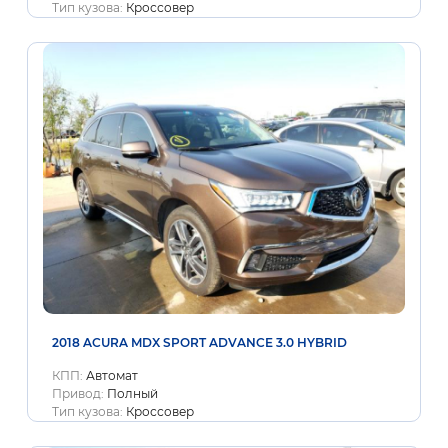
Тип кузова:
Кроссовер
2018 ACURA MDX SPORT ADVANCE 3.0 HYBRID
КПП:
Автомат
Привод:
Полный
Тип кузова:
Кроссовер