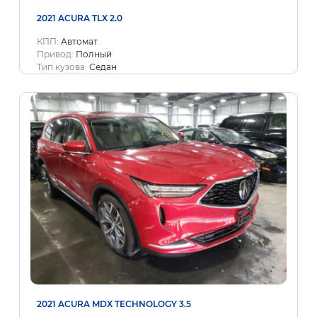
2021 ACURA TLX 2.0
КПП:
Автомат
Привод:
Полный
Тип кузова:
Седан
2021 ACURA MDX TECHNOLOGY 3.5