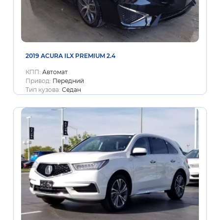
2019 ACURA ILX PREMIUM 2.4
КПП:
Автомат
Привод:
Передний
Тип кузова:
Седан