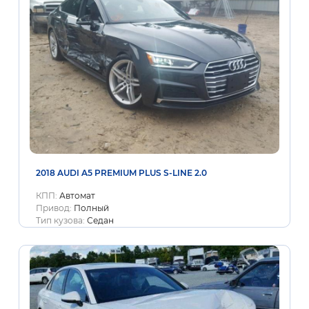
2018 AUDI A5 PREMIUM PLUS S-LINE 2.0
КПП:
Автомат
Привод:
Полный
Тип кузова:
Седан