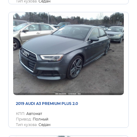
Тип кузова:
Седан
2019 AUDI A3 PREMIUM PLUS 2.0
КПП:
Автомат
Привод:
Полный
Тип кузова:
Седан