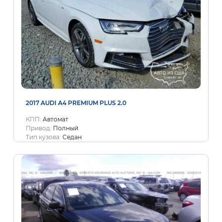
2017 AUDI A4 PREMIUM PLUS 2.0
КПП:
Автомат
Привод:
Полный
Тип кузова:
Седан