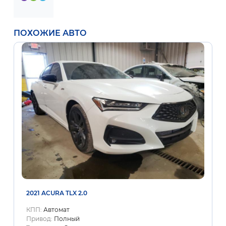
ПОХОЖИЕ АВТО
2021 ACURA TLX 2.0
КПП:
Автомат
Привод:
Полный