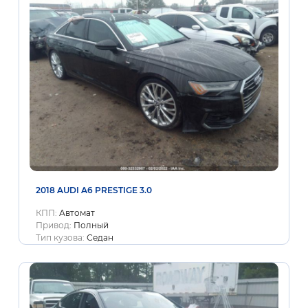
2018 AUDI A6 PRESTIGE 3.0
КПП:
Автомат
Привод:
Полный
Тип кузова:
Седан