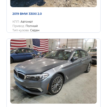
2019 BMW 330XI 2.0
КПП:
Автомат
Привод:
Полный
Тип кузова:
Седан