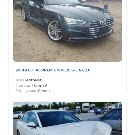
2018 AUDI A5 PREMIUM PLUS S-LINE 2.0
КПП:
Автомат
Привод:
Полный
Тип кузова:
Седан