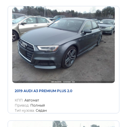
2019 AUDI A3 PREMIUM PLUS 2.0
КПП:
Автомат
Привод:
Полный
Тип кузова:
Седан