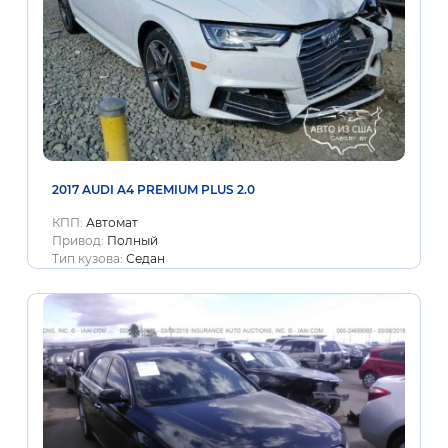
2017 AUDI A4 PREMIUM PLUS 2.0
КПП:
Автомат
Привод:
Полный
Тип кузова:
Седан