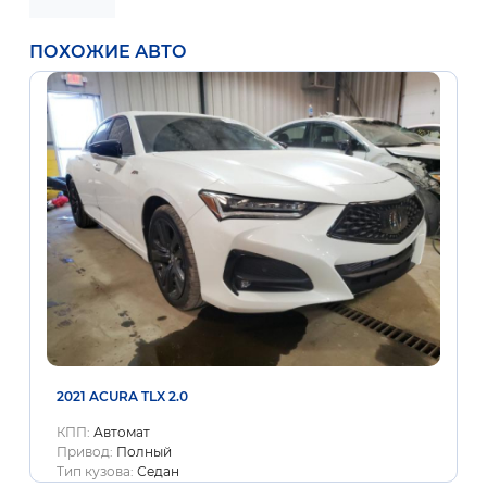
ПОХОЖИЕ АВТО
2021 ACURA TLX 2.0
КПП:
Автомат
Привод:
Полный
Тип кузова:
Седан