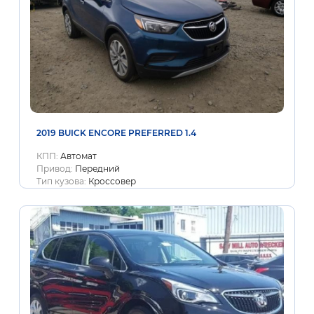
2019 BUICK ENCORE PREFERRED 1.4
КПП:
Автомат
Привод:
Передний
Тип кузова:
Кроссовер