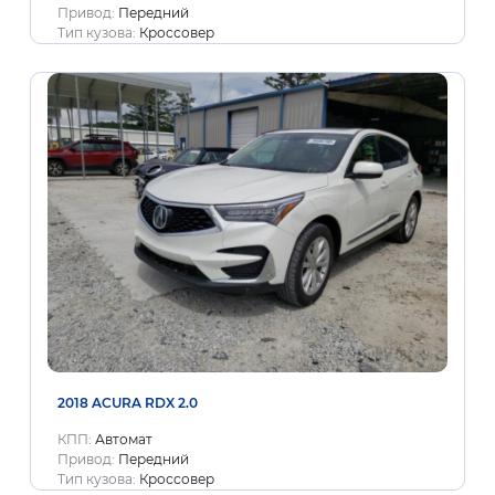
Привод:
Передний
Тип кузова:
Кроссовер
2018 ACURA RDX 2.0
КПП:
Автомат
Привод:
Передний
Тип кузова:
Кроссовер