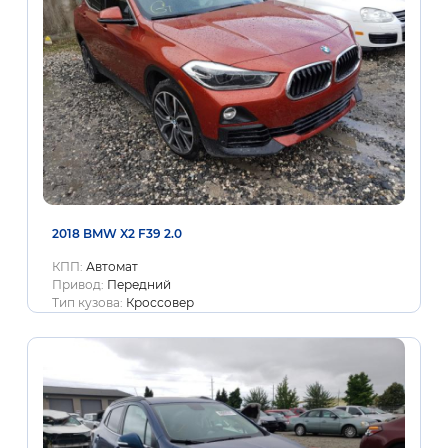
2018 BMW X2 F39 2.0
КПП:
Автомат
Привод:
Передний
Тип кузова:
Кроссовер