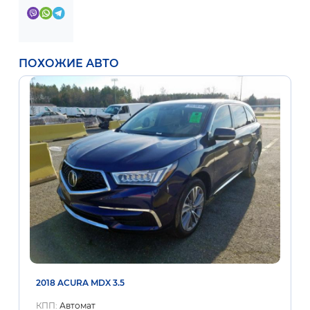
ПОХОЖИЕ АВТО
2018 ACURA MDX 3.5
КПП:
Автомат