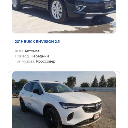
2019 BUICK ENVISION 2.5
КПП:
Автомат
Привод:
Передний
Тип кузова:
Кроссовер