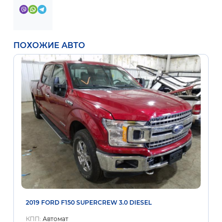
ПОХОЖИЕ АВТО
2019 FORD F150 SUPERCREW 3.0 DIESEL
КПП:
Автомат