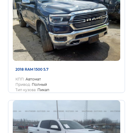
2018 RAM 1500 5.7
КПП:
Автомат
Привод:
Полный
Тип кузова:
Пикап