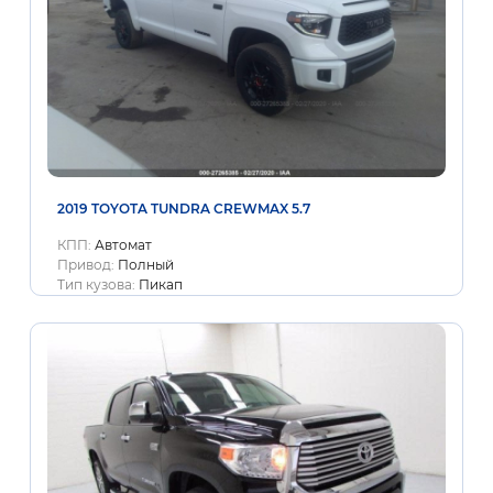
2019 TOYOTA TUNDRA CREWMAX 5.7
КПП:
Автомат
Привод:
Полный
Тип кузова:
Пикап