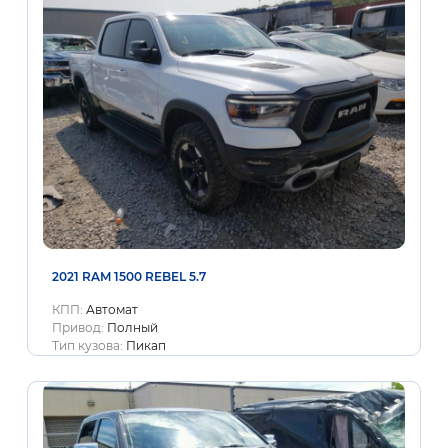
2021 RAM 1500 REBEL 5.7
КПП:
Автомат
Привод:
Полный
Тип кузова:
Пикап