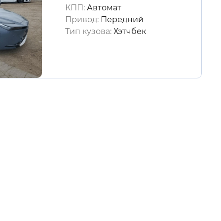
КПП:
Автомат
Привод:
Передний
Тип кузова:
Хэтчбек