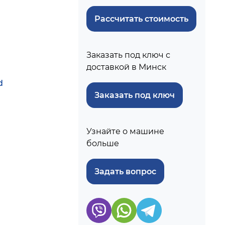
Рассчитать стоимость
Заказать под ключ с
доставкой в Минск
d
Заказать под ключ
Узнайте о машине
больше
Задать вопрос