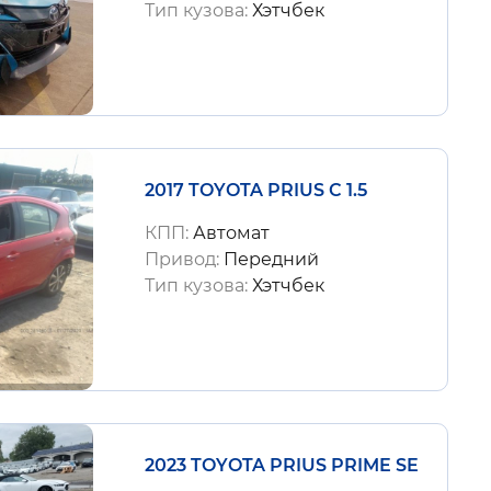
Тип кузова:
Хэтчбек
2017 TOYOTA PRIUS C 1.5
КПП:
Автомат
Привод:
Передний
Тип кузова:
Хэтчбек
2023 TOYOTA PRIUS PRIME SE