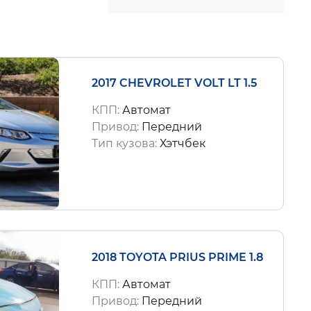
2017 CHEVROLET VOLT LT 1.5
КПП:
Автомат
Привод:
Передний
Тип кузова:
Хэтчбек
2018 TOYOTA PRIUS PRIME 1.8
КПП:
Автомат
Привод:
Передний