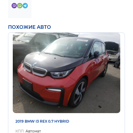
ПОХОЖИЕ АВТО
2019 BMW I3 REX 0.7 HYBRID
КПП:
Автомат