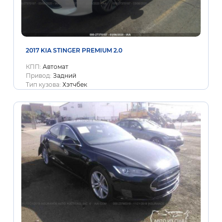
2017 KIA STINGER PREMIUM 2.0
КПП:
Автомат
Привод:
Задний
Тип кузова:
Хэтчбек