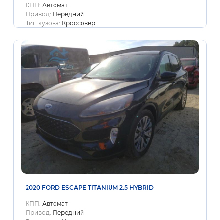
КПП:
Автомат
Привод:
Передний
Тип кузова:
Кроссовер
2020 FORD ESCAPE TITANIUM 2.5 HYBRID
КПП:
Автомат
Привод:
Передний