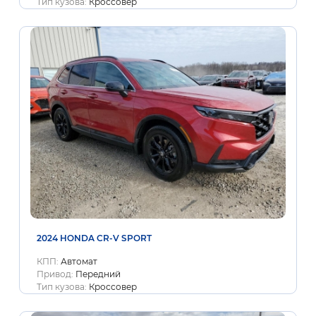
Тип кузова:
Кроссовер
2024 HONDA CR-V SPORT
КПП:
Автомат
Привод:
Передний
Тип кузова:
Кроссовер