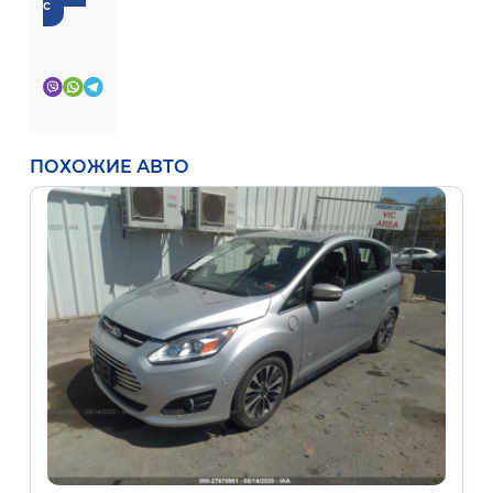
с
ПОХОЖИЕ АВТО