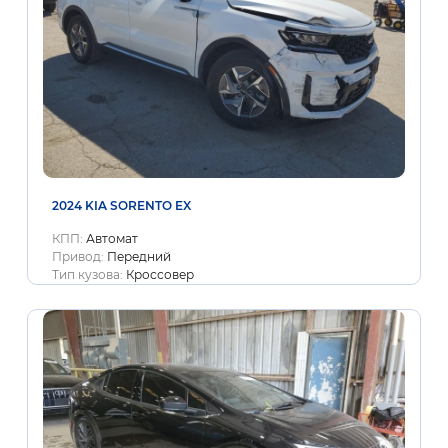
2024 KIA SORENTO EX
КПП:
Автомат
Привод:
Передний
Тип кузова:
Кроссовер