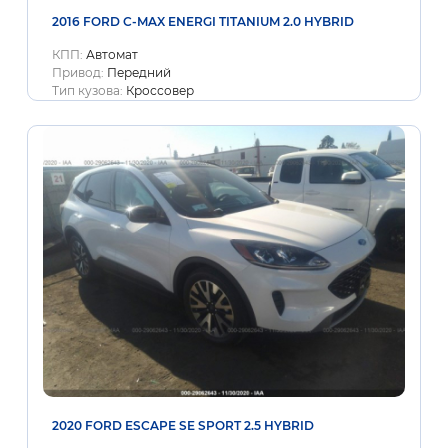
2016 FORD C-MAX ENERGI TITANIUM 2.0 HYBRID
КПП:
Автомат
Привод:
Передний
Тип кузова:
Кроссовер
2020 FORD ESCAPE SE SPORT 2.5 HYBRID