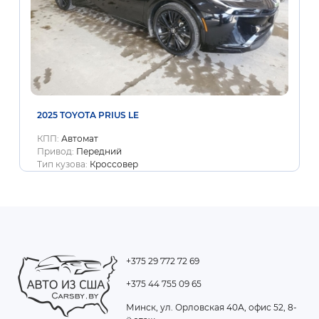
2025 TOYOTA PRIUS LE
КПП:
Автомат
Привод:
Передний
Тип кузова:
Кроссовер
+375 29 772 72 69
+375 44 755 09 65
Минск, ул. Орловская 40А, офис 52, 8-