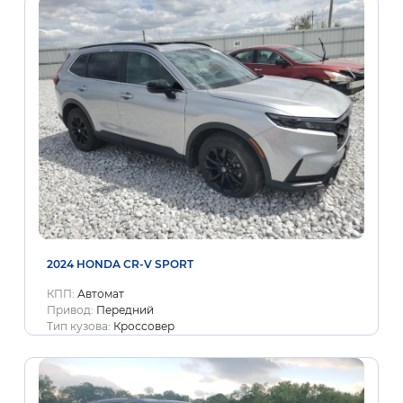
2024 HONDA CR-V SPORT
КПП:
Автомат
Привод:
Передний
Тип кузова:
Кроссовер