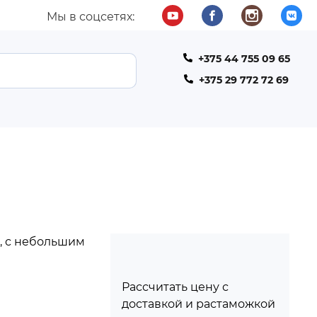
Мы в соцсетях:
+375 44 755 09 65
ТЕЛЕФОН
+375 29 772 72 69
, с небольшим
Рассчитать цену с
доставкой и растаможкой