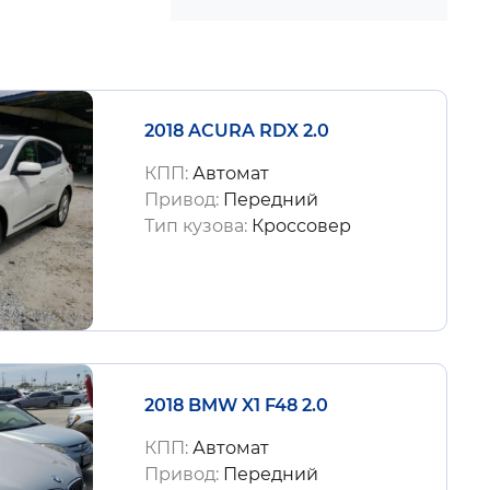
2018 ACURA RDX 2.0
КПП:
Автомат
Привод:
Передний
Тип кузова:
Кроссовер
2018 BMW X1 F48 2.0
КПП:
Автомат
Привод:
Передний