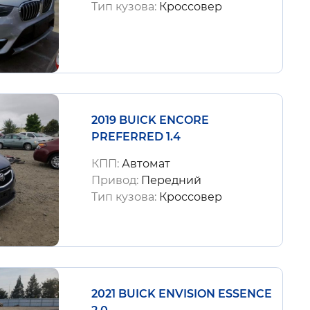
Тип кузова:
Кроссовер
2019 BUICK ENCORE
PREFERRED 1.4
КПП:
Автомат
Привод:
Передний
Тип кузова:
Кроссовер
2021 BUICK ENVISION ESSENCE