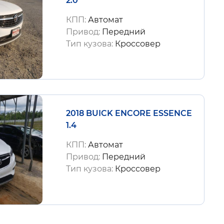
2.0
КПП:
Автомат
Привод:
Передний
Тип кузова:
Кроссовер
2018 BUICK ENCORE ESSENCE
1.4
КПП:
Автомат
Привод:
Передний
Тип кузова:
Кроссовер