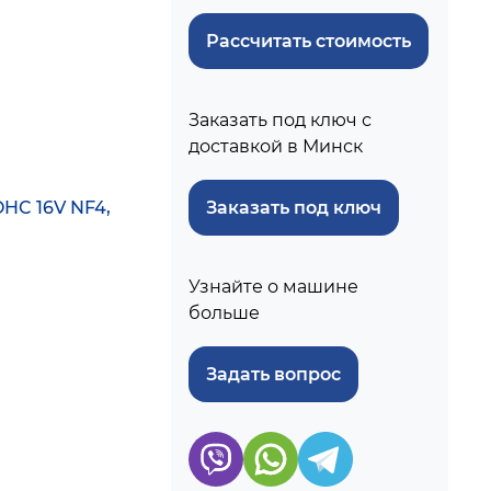
Рассчитать стоимость
Заказать под ключ с
доставкой в Минск
DOHC 16V NF4,
Заказать под ключ
Узнайте о машине
больше
Задать вопрос