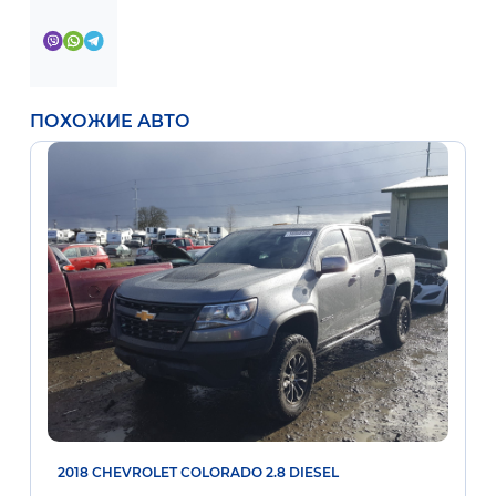
ПОХОЖИЕ АВТО
2018 CHEVROLET COLORADO 2.8 DIESEL