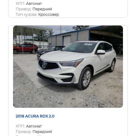
КПП:
Автомат
Привод:
Передний
Тип кузова:
Кроссовер
2018 ACURA RDX 2.0
КПП:
Автомат
Привод:
Передний