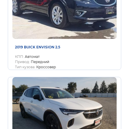
2019 BUICK ENVISION 2.5
КПП:
Автомат
Привод:
Передний
Тип кузова:
Кроссовер