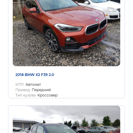
2018 BMW X2 F39 2.0
КПП:
Автомат
Привод:
Передний
Тип кузова:
Кроссовер