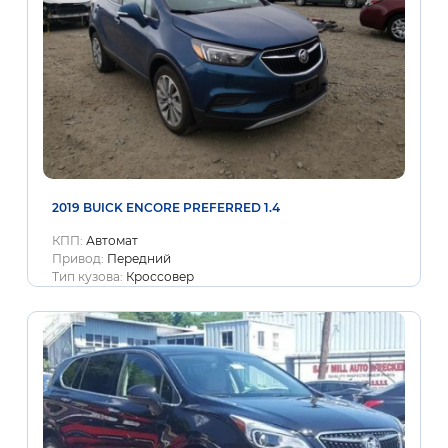
2019 BUICK ENCORE PREFERRED 1.4
КПП:
Автомат
Привод:
Передний
Тип кузова:
Кроссовер