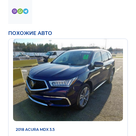
ПОХОЖИЕ АВТО
2018 ACURA MDX 3.5