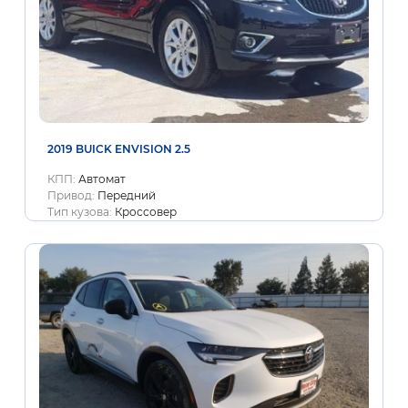
2019 BUICK ENVISION 2.5
КПП:
Автомат
Привод:
Передний
Тип кузова:
Кроссовер