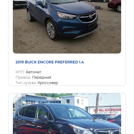
2019 BUICK ENCORE PREFERRED 1.4
КПП:
Автомат
Привод:
Передний
Тип кузова:
Кроссовер