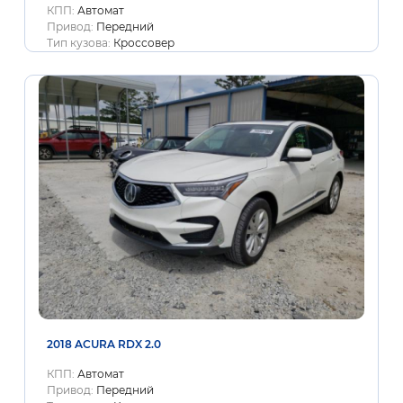
КПП:
Автомат
Привод:
Передний
Тип кузова:
Кроссовер
2018 ACURA RDX 2.0
КПП:
Автомат
Привод:
Передний