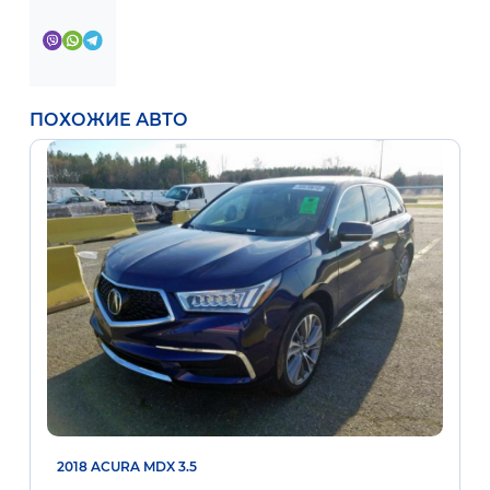
ПОХОЖИЕ АВТО
2018 ACURA MDX 3.5