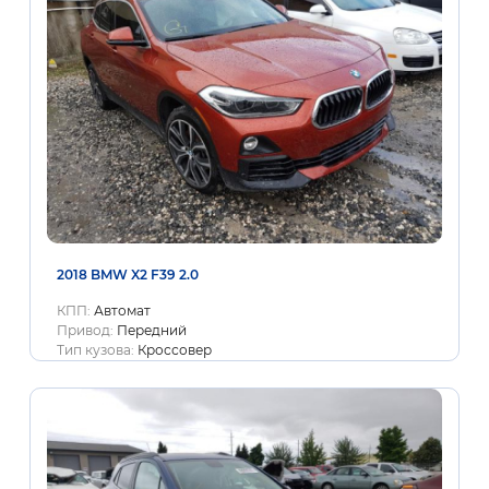
2018 BMW X2 F39 2.0
КПП:
Автомат
Привод:
Передний
Тип кузова:
Кроссовер