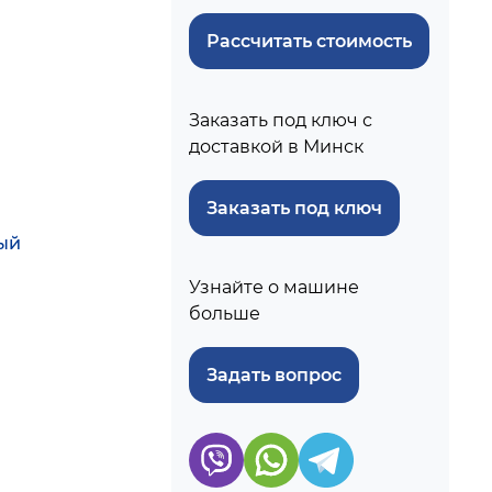
Рассчитать стоимость
Заказать под ключ с
доставкой в Минск
Заказать под ключ
ый
Узнайте о машине
больше
Задать вопрос