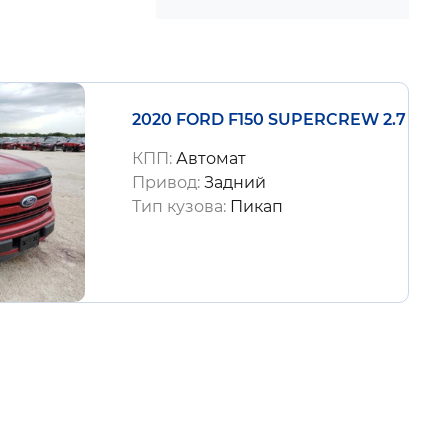
2020 FORD F150 SUPERCREW 2.7
КПП:
Автомат
Привод:
Задний
Тип кузова:
Пикап