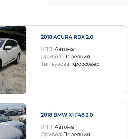
2018 ACURA RDX 2.0
КПП:
Автомат
Привод:
Передний
Тип кузова:
Кроссовер
2018 BMW X1 F48 2.0
КПП:
Автомат
Привод:
Передний