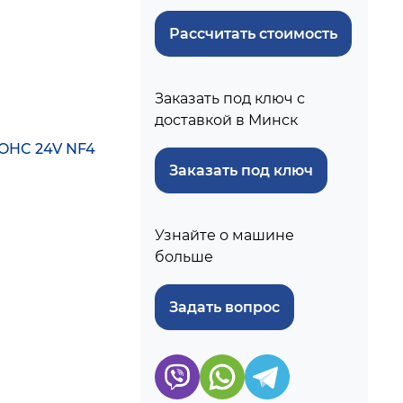
Рассчитать стоимость
Заказать под ключ с
доставкой в Минск
DOHC 24V NF4
Заказать под ключ
Узнайте о машине
больше
Задать вопрос