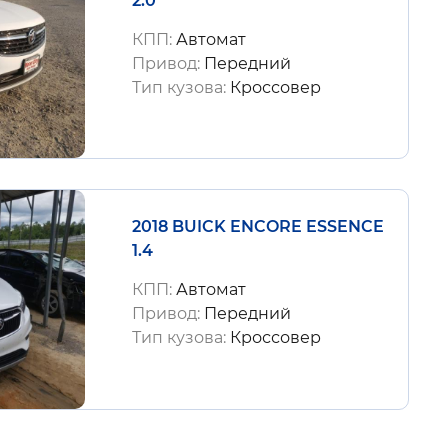
2.0
КПП:
Автомат
Привод:
Передний
Тип кузова:
Кроссовер
2018 BUICK ENCORE ESSENCE
1.4
КПП:
Автомат
Привод:
Передний
Тип кузова:
Кроссовер