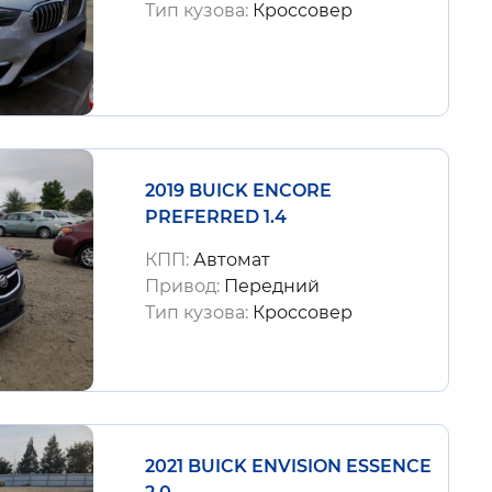
Тип кузова:
Кроссовер
2019 BUICK ENCORE
PREFERRED 1.4
КПП:
Автомат
Привод:
Передний
Тип кузова:
Кроссовер
2021 BUICK ENVISION ESSENCE