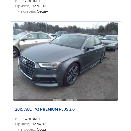
КПП:
Автомат
Привод:
Полный
Тип кузова:
Седан
2019 AUDI A3 PREMIUM PLUS 2.0
КПП:
Автомат
Привод:
Полный
Тип кузова:
Седан