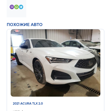
ПОХОЖИЕ АВТО
2021 ACURA TLX 2.0