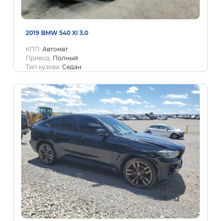
2019 BMW 540 XI 3.0
КПП:
Автомат
Привод:
Полный
Тип кузова:
Седан