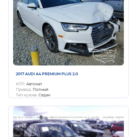
2017 AUDI A4 PREMIUM PLUS 2.0
КПП:
Автомат
Привод:
Полный
Тип кузова:
Седан