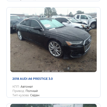
2018 AUDI A6 PRESTIGE 3.0
КПП:
Автомат
Привод:
Полный
Тип кузова:
Седан