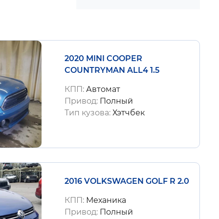
2020 MINI COOPER
COUNTRYMAN ALL4 1.5
КПП:
Автомат
Привод:
Полный
Тип кузова:
Хэтчбек
2016 VOLKSWAGEN GOLF R 2.0
КПП:
Механика
Привод:
Полный