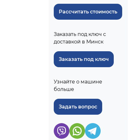
Рассчитать стоимость
Заказать под ключ с
доставкой в Минск
Заказать под ключ
Узнайте о машине
больше
Задать вопрос