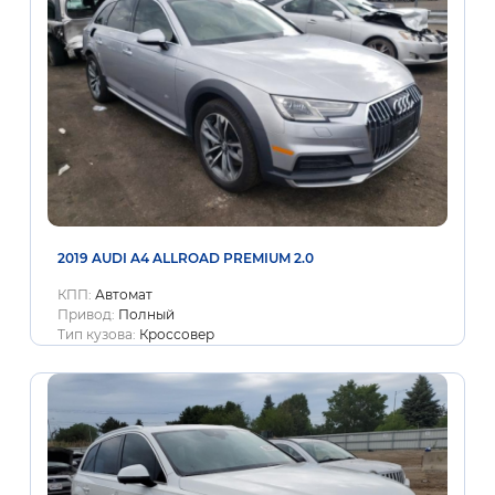
2019 AUDI A4 ALLROAD PREMIUM 2.0
КПП:
Автомат
Привод:
Полный
Тип кузова:
Кроссовер