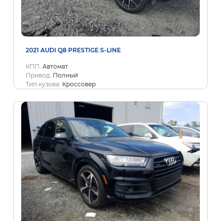
2021 AUDI Q8 PRESTIGE S-LINE
КПП:
Автомат
Привод:
Полный
Тип кузова:
Кроссовер