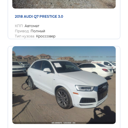
2018 AUDI Q7 PRESTIGE 3.0
КПП:
Автомат
Привод:
Полный
Тип кузова:
Кроссовер