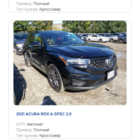
Привод:
Полный
Тип кузова:
Кроссовер
2021 ACURA RDX A-SPEC 2.0
КПП:
Автомат
Привод:
Полный
Тип кузова:
Кроссовер