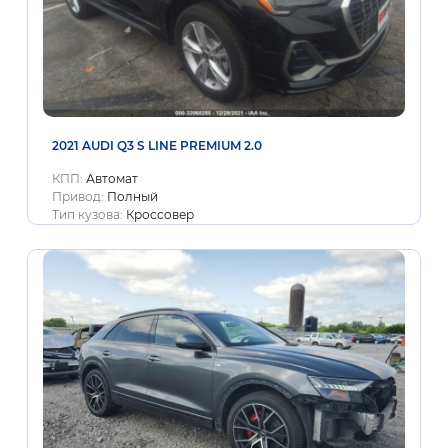
2021 AUDI Q3 S LINE PREMIUM 2.0
КПП:
Автомат
Привод:
Полный
Тип кузова:
Кроссовер