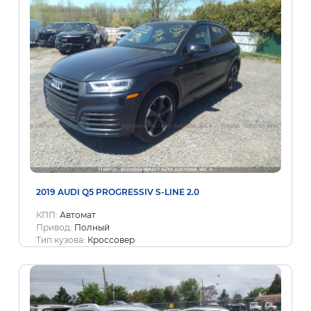
2019 AUDI Q5 PROGRESSIV S-LINE 2.0
КПП:
Автомат
Привод:
Полный
Тип кузова:
Кроссовер