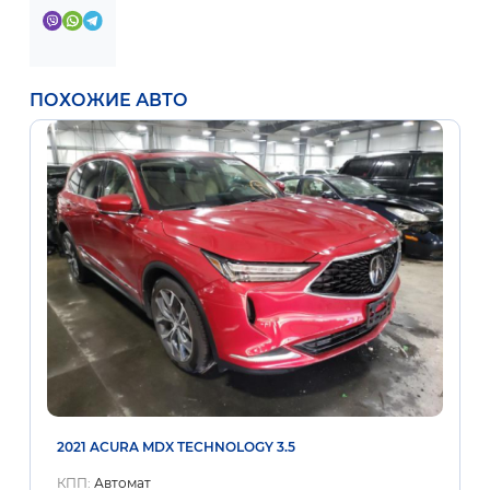
ПОХОЖИЕ АВТО
2021 ACURA MDX TECHNOLOGY 3.5
КПП:
Автомат