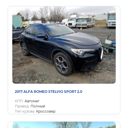
2017 ALFA ROMEO STELVIO SPORT 2.0
КПП:
Автомат
Привод:
Полный
Тип кузова:
Кроссовер