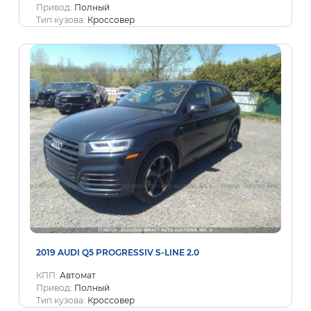
Привод:
Полный
Тип кузова:
Кроссовер
2019 AUDI Q5 PROGRESSIV S-LINE 2.0
КПП:
Автомат
Привод:
Полный
Тип кузова:
Кроссовер