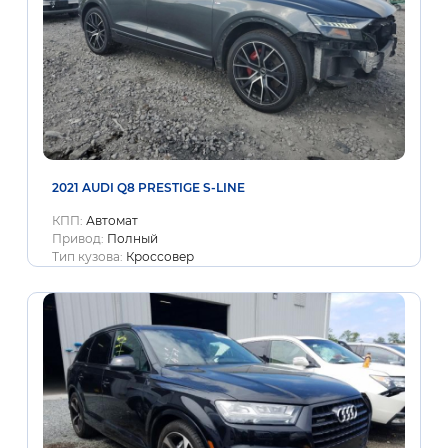
2021 AUDI Q8 PRESTIGE S-LINE
КПП:
Автомат
Привод:
Полный
Тип кузова:
Кроссовер