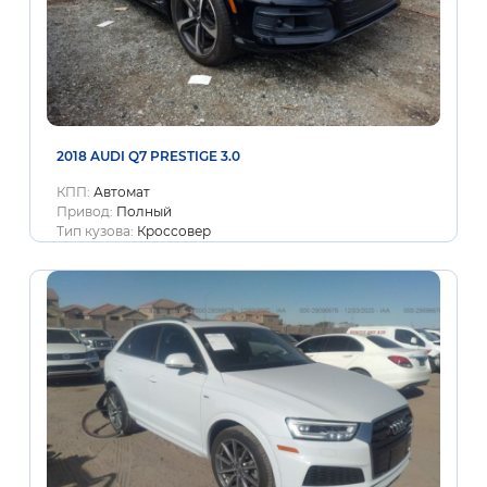
2018 AUDI Q7 PRESTIGE 3.0
КПП:
Автомат
Привод:
Полный
Тип кузова:
Кроссовер