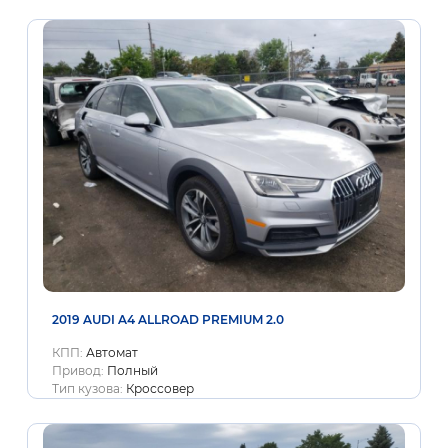
2019 AUDI A4 ALLROAD PREMIUM 2.0
КПП:
Автомат
Привод:
Полный
Тип кузова:
Кроссовер