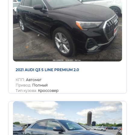
2021 AUDI Q3 S LINE PREMIUM 2.0
КПП:
Автомат
Привод:
Полный
Тип кузова:
Кроссовер