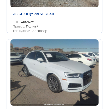
2018 AUDI Q7 PRESTIGE 3.0
КПП:
Автомат
Привод:
Полный
Тип кузова:
Кроссовер