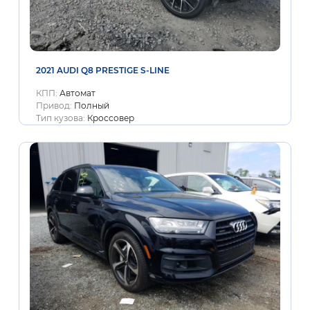
2021 AUDI Q8 PRESTIGE S-LINE
КПП:
Автомат
Привод:
Полный
Тип кузова:
Кроссовер