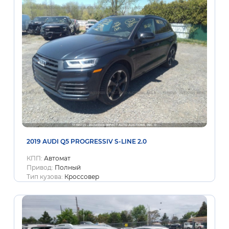
2019 AUDI Q5 PROGRESSIV S-LINE 2.0
КПП:
Автомат
Привод:
Полный
Тип кузова:
Кроссовер