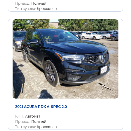
Привод:
Полный
Тип кузова:
Кроссовер
2021 ACURA RDX A-SPEC 2.0
КПП:
Автомат
Привод:
Полный
Тип кузова:
Кроссовер