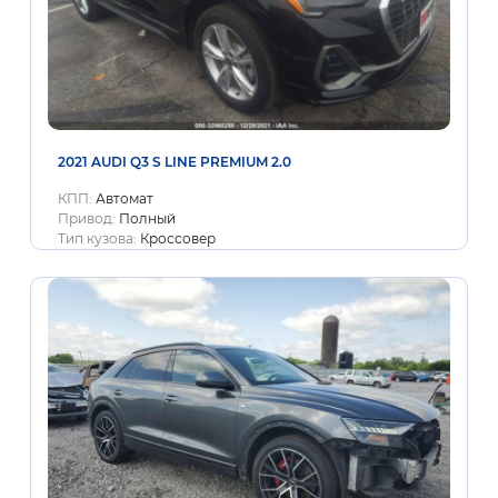
2021 AUDI Q3 S LINE PREMIUM 2.0
КПП:
Автомат
Привод:
Полный
Тип кузова:
Кроссовер