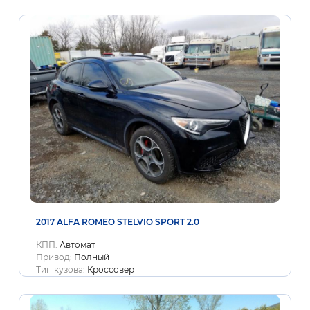
2017 ALFA ROMEO STELVIO SPORT 2.0
КПП:
Автомат
Привод:
Полный
Тип кузова:
Кроссовер