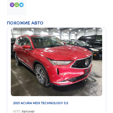
ПОХОЖИЕ АВТО
2021 ACURA MDX TECHNOLOGY 3.5
КПП:
Автомат