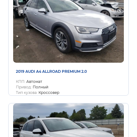
2019 AUDI A4 ALLROAD PREMIUM 2.0
КПП:
Автомат
Привод:
Полный
Тип кузова:
Кроссовер