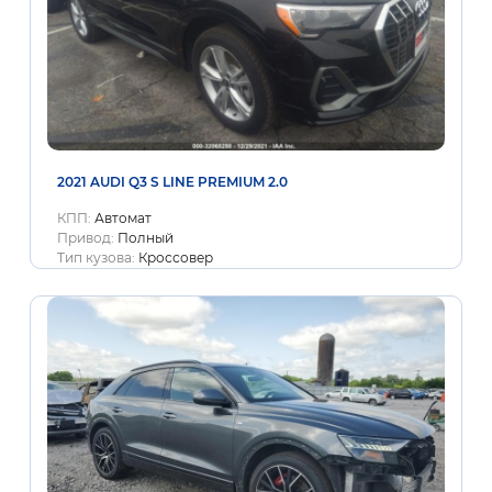
2021 AUDI Q3 S LINE PREMIUM 2.0
КПП:
Автомат
Привод:
Полный
Тип кузова:
Кроссовер