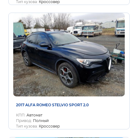
Тип кузова:
Кроссовер
2017 ALFA ROMEO STELVIO SPORT 2.0
КПП:
Автомат
Привод:
Полный
Тип кузова:
Кроссовер