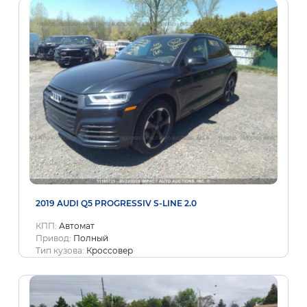
2019 AUDI Q5 PROGRESSIV S-LINE 2.0
КПП:
Автомат
Привод:
Полный
Тип кузова:
Кроссовер