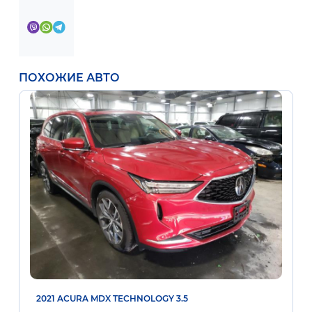
ПОХОЖИЕ АВТО
2021 ACURA MDX TECHNOLOGY 3.5