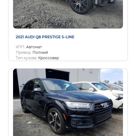
2021 AUDI Q8 PRESTIGE S-LINE
КПП:
Автомат
Привод:
Полный
Тип кузова:
Кроссовер