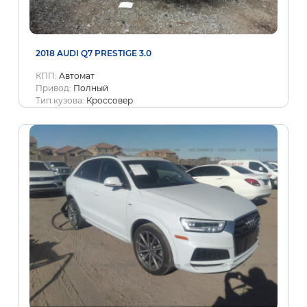
2018 AUDI Q7 PRESTIGE 3.0
КПП:
Автомат
Привод:
Полный
Тип кузова:
Кроссовер