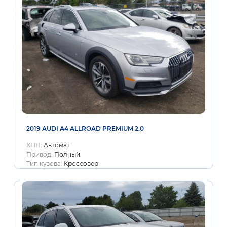
2019 AUDI A4 ALLROAD PREMIUM 2.0
КПП:
Автомат
Привод:
Полный
Тип кузова:
Кроссовер