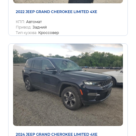
2022 JEEP GRAND CHEROKEE LIMITED 4XE
КПП:
Автомат
Привод:
Задний
Тип кузова:
Кроссовер
2024 JEEP GRAND CHEROKEE LIMITED 4XE