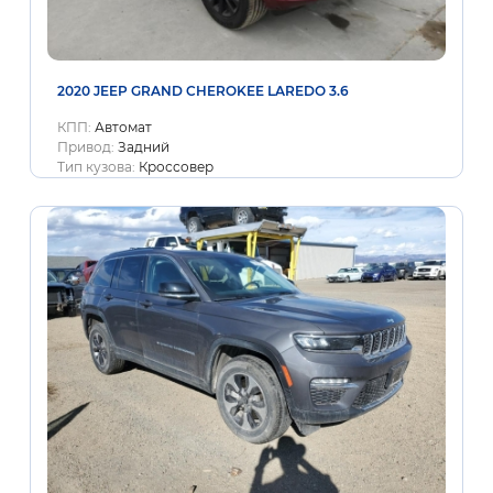
2020 JEEP GRAND CHEROKEE LAREDO 3.6
КПП:
Автомат
Привод:
Задний
Тип кузова:
Кроссовер