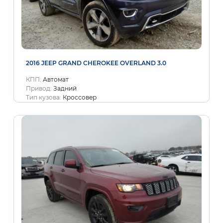
2016 JEEP GRAND CHEROKEE OVERLAND 3.0
КПП:
Автомат
Привод:
Задний
Тип кузова:
Кроссовер