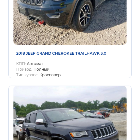
2018 JEEP GRAND CHEROKEE TRAILHAWK 3.0
КПП:
Автомат
Привод:
Полный
Тип кузова:
Кроссовер