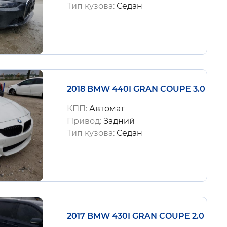
Тип кузова:
Седан
2018 BMW 440I GRAN COUPE 3.0
КПП:
Автомат
Привод:
Задний
Тип кузова:
Седан
2017 BMW 430I GRAN COUPE 2.0