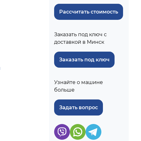
Рассчитать стоимость
Заказать под ключ с
доставкой в Минск
Заказать под ключ
м
Узнайте о машине
больше
Задать вопрос